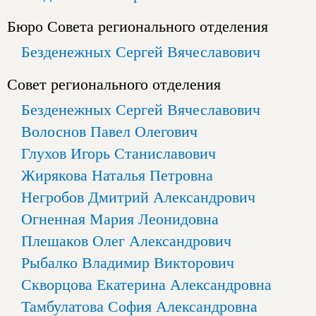
Бюро Совета регионального отделения
Безденежных Сергей Вячеславович
Совет регионального отделения
Безденежных Сергей Вячеславович
Волоснов Павел Олегович
Глухов Игорь Станиславович
Жирякова Наталья Петровна
Негробов Дмитрий Александрович
Огненная Мария Леонидовна
Плешаков Олег Александрович
Рыбалко Владимир Викторович
Скворцова Екатерина Александровна
Тамбулатова София Александровна