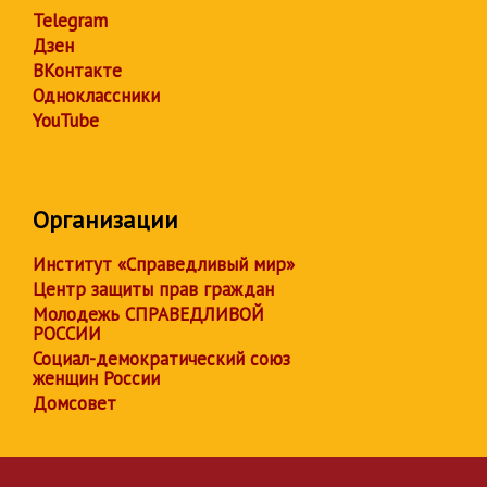
Telegram
Дзен
ВКонтакте
Одноклассники
YouTube
Организации
Институт «Справедливый мир»
Центр защиты прав граждан
Молодежь СПРАВЕДЛИВОЙ
РОССИИ
Социал-демократический союз
женщин России
Домсовет