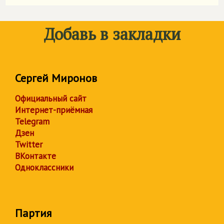
Добавь в закладки
Сергей Миронов
Официальный сайт
Интернет-приёмная
Telegram
Дзен
Twitter
ВКонтакте
Одноклассники
Партия