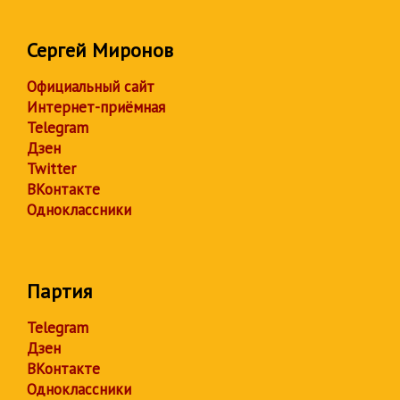
Сергей Миронов
Официальный сайт
Интернет-приёмная
Telegram
Дзен
Twitter
ВКонтакте
Одноклассники
Партия
Telegram
Дзен
ВКонтакте
Одноклассники