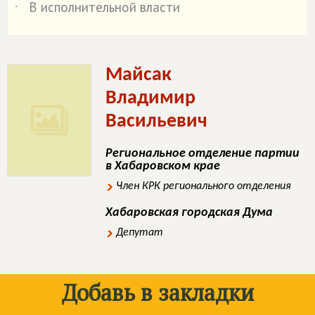
В исполнительной власти
˙
Майсак
Владимир
Васильевич
Региональное отделение партии
в Хабаровском крае
Член КРК регионального отделения
Хабаровская городская Дума
Депутат
Добавь в закладки