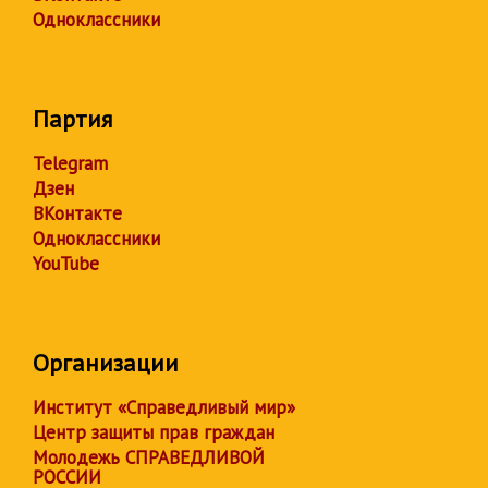
Одноклассники
Партия
Telegram
Дзен
ВКонтакте
Одноклассники
YouTube
Организации
Институт «Справедливый мир»
Центр защиты прав граждан
Молодежь СПРАВЕДЛИВОЙ
РОССИИ