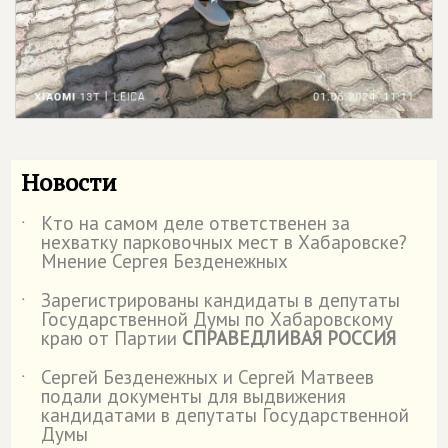
Новости
Кто на самом деле ответственен за
˙
нехватку парковочных мест в Хабаровске?
Мнение Сергея Безденежных
Зарегистрированы кандидаты в депутаты
˙
Государственной Думы по Хабаровскому
краю от Партии
СПРАВЕДЛИВАЯ РОССИЯ
Сергей Безденежных и Сергей Матвеев
˙
подали документы для выдвижения
кандидатами в депутаты Государственной
Думы