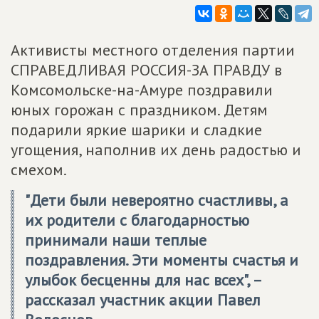
Активисты местного отделения партии
СПРАВЕДЛИВАЯ РОССИЯ-ЗА ПРАВДУ в
Комсомольске-на-Амуре поздравили
юных горожан с праздником. Детям
подарили яркие шарики и сладкие
угощения, наполнив их день радостью и
смехом.
"Дети были невероятно счастливы, а
их родители с благодарностью
принимали наши теплые
поздравления. Эти моменты счастья и
улыбок бесценны для нас всех", –
рассказал участник акции Павел