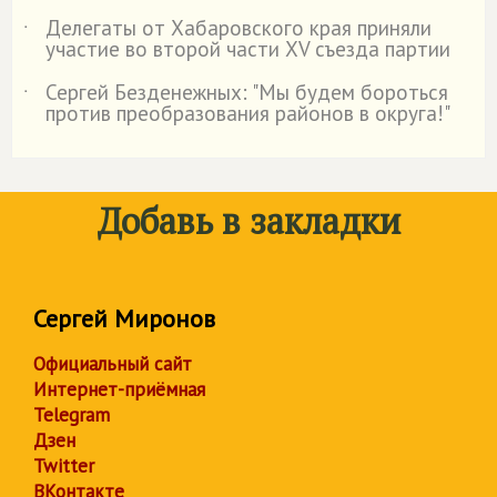
Делегаты от Хабаровского края приняли
˙
участие во второй части XV съезда партии
Сергей Безденежных: "Мы будем бороться
˙
против преобразования районов в округа!"
Добавь в закладки
Сергей Миронов
Официальный сайт
Интернет-приёмная
Telegram
Дзен
Twitter
ВКонтакте