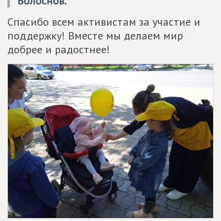
Волоснов.
Спасибо всем активистам за участие и
поддержку! Вместе мы делаем мир
добрее и радостнее!