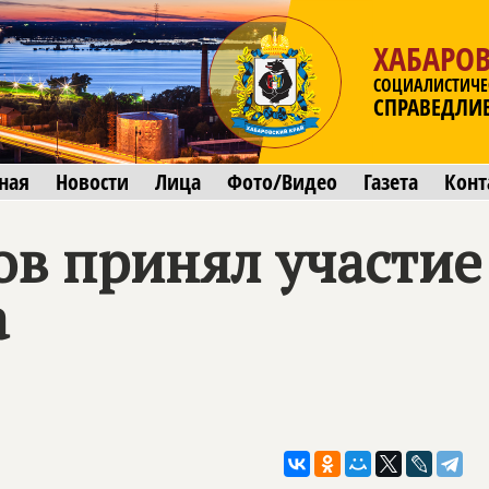
ХАБАРО
СОЦИАЛИСТИЧЕ
СПРАВЕДЛИ
ная
Новости
Лица
Фото/Видео
Газета
Конт
в принял участие
а