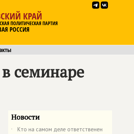
ВСКИЙ КРАЙ
СКАЯ ПОЛИТИЧЕСКАЯ ПАРТИЯ
ВАЯ РОССИЯ
акты
 в семинаре
Новости
Кто на самом деле ответственен
˙