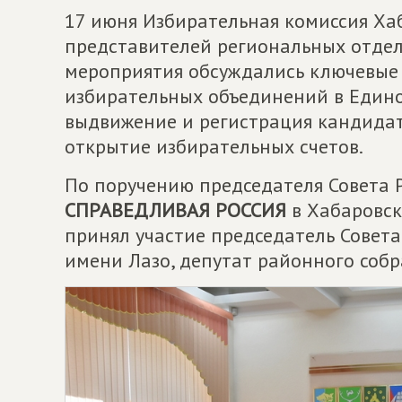
17 июня Избирательная комиссия Ха
представителей региональных отдел
мероприятия обсуждались ключевые 
избирательных объединений в Едино
выдвижение и регистрация кандидат
открытие избирательных счетов.
По поручению председателя Совета 
СПРАВЕДЛИВАЯ РОССИЯ
в Хабаровск
принял участие председатель Совета
имени Лазо, депутат районного соб