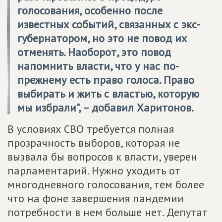
голосования, особенно после
известных событий, связанных с экс-
губернатором, но это не повод их
отменять. Наоборот, это повод
напомнить власти, что у нас по-
прежнему есть право голоса. Право
выбирать и жить с властью, которую
мы избрали", – добавил Харитонов.
В условиях СВО требуется полная
прозрачность выборов, которая не
вызвала бы вопросов к власти, уверен
парламентарий. Нужно уходить от
многодневного голосования, тем более
что на фоне завершения пандемии
потребности в нем больше нет. Депутат