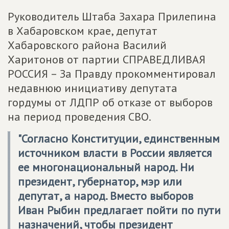
Руководитель Штаба Захара Прилепина
в Хабаровском крае, депутат
Хабаровского района Василий
Харитонов от партии СПРАВЕДЛИВАЯ
РОССИЯ – За Правду прокомментировал
недавнюю инициативу депутата
гордумы от ЛДПР об отказе от выборов
на период проведения СВО.
"Согласно Конституции, единственным
источником власти в России является
ее многонациональный народ. Ни
президент, губернатор, мэр или
депутат, а народ. Вместо выборов
Иван Рыбин предлагает пойти по пути
назначений, чтобы президент