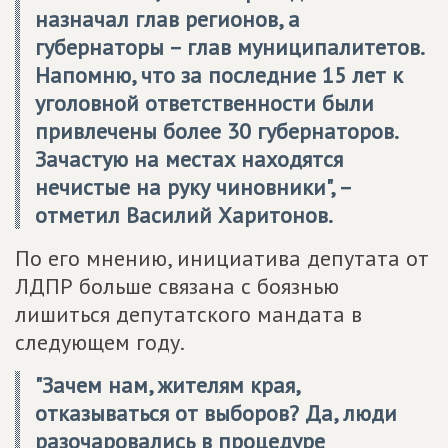
назначал глав регионов, а
губернаторы – глав муниципалитетов.
Напомню, что за последние 15 лет к
уголовной ответственности были
привлечены более 30 губернаторов.
Зачастую на местах находятся
нечистые на руку чиновники", –
отметил Василий Харитонов.
По его мнению, инициатива депутата от
ЛДПР больше связана с боязнью
лишиться депутатского мандата в
следующем году.
"Зачем нам, жителям края,
отказываться от выборов? Да, люди
разочаровались в процедуре