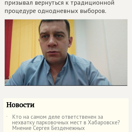
призывал вернуться к традиционной
процедуре однодневных выборов.
Новости
Кто на самом деле ответственен за
˙
нехватку парковочных мест в Хабаровске?
Мнение Сергея Безденежных