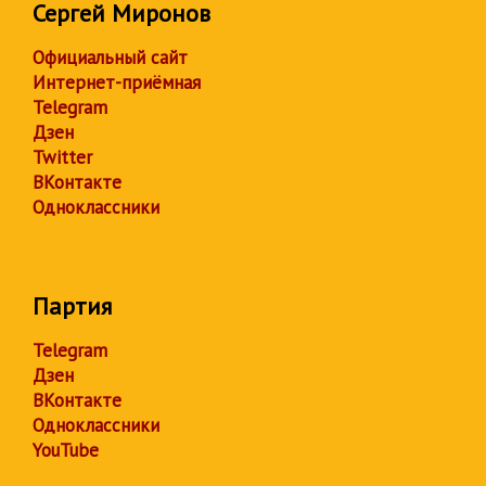
Сергей Миронов
Официальный сайт
Интернет-приёмная
Telegram
Дзен
Twitter
ВКонтакте
Одноклассники
Партия
Telegram
Дзен
ВКонтакте
Одноклассники
YouTube