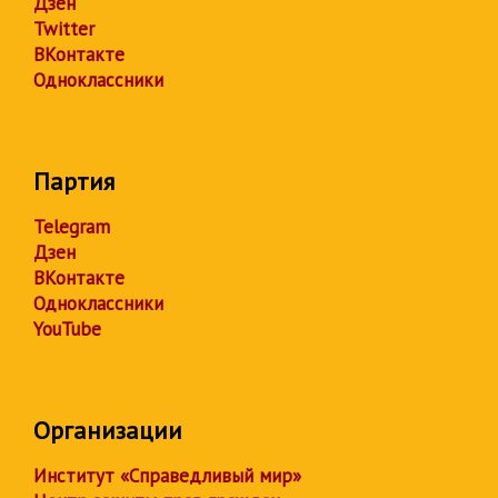
Дзен
Twitter
ВКонтакте
Одноклассники
Партия
Telegram
Дзен
ВКонтакте
Одноклассники
YouTube
Организации
Институт «Справедливый мир»