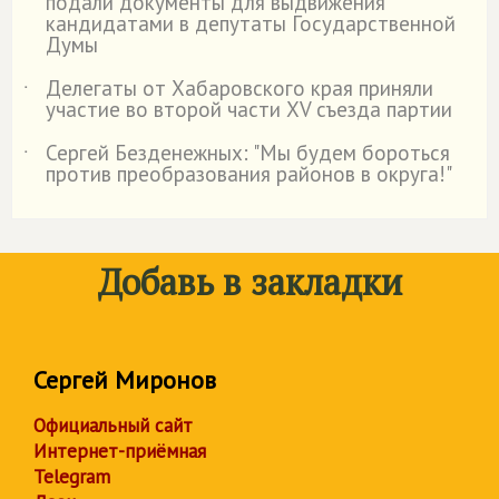
подали документы для выдвижения
кандидатами в депутаты Государственной
Думы
Делегаты от Хабаровского края приняли
˙
участие во второй части XV съезда партии
Сергей Безденежных: "Мы будем бороться
˙
против преобразования районов в округа!"
Добавь в закладки
Сергей Миронов
Официальный сайт
Интернет-приёмная
Telegram