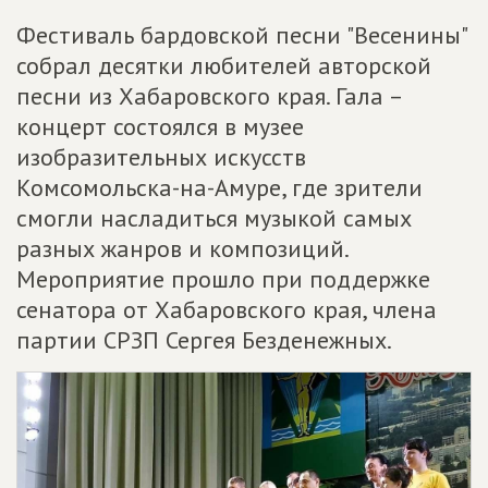
Фестиваль бардовской песни "Весенины"
собрал десятки любителей авторской
песни из Хабаровского края. Гала –
концерт состоялся в музее
изобразительных искусств
Комсомольска-на-Амуре, где зрители
смогли насладиться музыкой самых
разных жанров и композиций.
Мероприятие прошло при поддержке
сенатора от Хабаровского края, члена
партии СРЗП Сергея Безденежных.