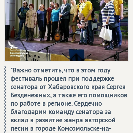
"Важно отметить, что в этом году
фестиваль прошел при поддержке
сенатора от Хабаровского края Сергея
Безденежных, а также его помощников
по работе в регионе. Сердечно
благодарим команду сенатора за
вклад в развитие жанра авторской
песни в городе Комсомольске-на-