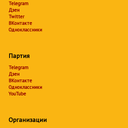
Telegram
Дзен
Twitter
ВКонтакте
Одноклассники
Партия
Telegram
Дзен
ВКонтакте
Одноклассники
YouTube
Организации