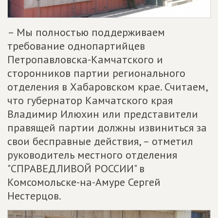
– Мы полностью поддерживаем
требование однопартийцев
Петропавловска-Камчатского и
сторонников партии регионального
отделения в Хабаровском крае. Считаем,
что губернатор Камчатского края
Владимир Илюхин или представители
правящей партии должны извиниться за
свои бесправные действия, – отметил
руководитель местного отделения
"СПРАВЕДЛИВОЙ РОССИИ" в
Комсомольске-на-Амуре Сергей
Нестерцов.