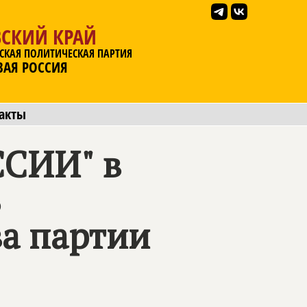
ВСКИЙ КРАЙ
СКАЯ ПОЛИТИЧЕСКАЯ ПАРТИЯ
ВАЯ РОССИЯ
акты
СИИ" в
ь
а партии