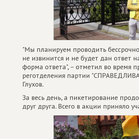
"Мы планируем проводить бессрочно
не извинится и не будет дан ответ 
форма ответа", – отметил во время 
реготделения партии "СПРАВЕДЛИВА
Глухов.
За весь день, а пикетирование прод
друг друга. Всего в акции приняло уч