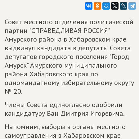
Совет местного отделения политической
партии "СПРАВЕДЛИВАЯ РОССИЯ"
Амурского района в Хабаровском крае
выдвинул кандидата в депутаты Совета
депутатов городского поселения "Город
Амурск" Амурского муниципального
района Хабаровского края по
одномандатному избирательному округу
№ 20.
Члены Совета единогласно одобрили
кандидатуру Ван Дмитрия Игоревича.
Напомним, выборы в органы местного
самоуправления в Хабаровском крае