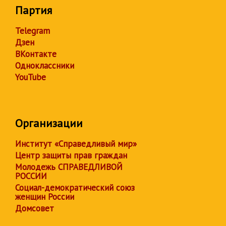
Партия
Telegram
Дзен
ВКонтакте
Одноклассники
YouTube
Организации
Институт «Справедливый мир»
Центр защиты прав граждан
Молодежь СПРАВЕДЛИВОЙ
РОССИИ
Социал-демократический союз
женщин России
Домсовет