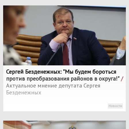
Сергей Безденежных: "Мы будем бороться
против преобразования районов в округа!"
/
Актуальное мнение депутата Сергея
Безденежных
Новости