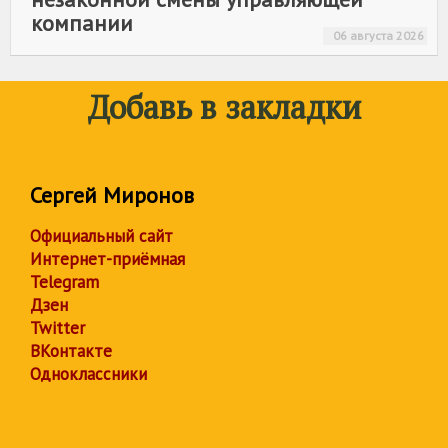
компании
06 августа 2026
Добавь в закладки
Сергей Миронов
Официальный сайт
Интернет-приёмная
Telegram
Дзен
Twitter
ВКонтакте
Одноклассники