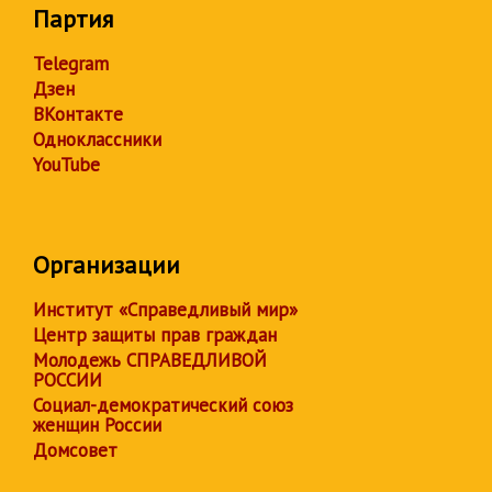
Партия
Telegram
Дзен
ВКонтакте
Одноклассники
YouTube
Организации
Институт «Справедливый мир»
Центр защиты прав граждан
Молодежь СПРАВЕДЛИВОЙ
РОССИИ
Социал-демократический союз
женщин России
Домсовет