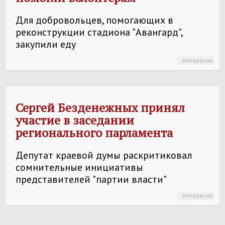
Для добровольцев, помогающих в
реконструкции стадиона "Авангард",
закупили еду
Интересно
Сергей Безденежных принял
участие в заседании
регионального парламента
Депутат краевой думы раскритиковал
сомнительные инициативы
представителей "партии власти"
Интересно