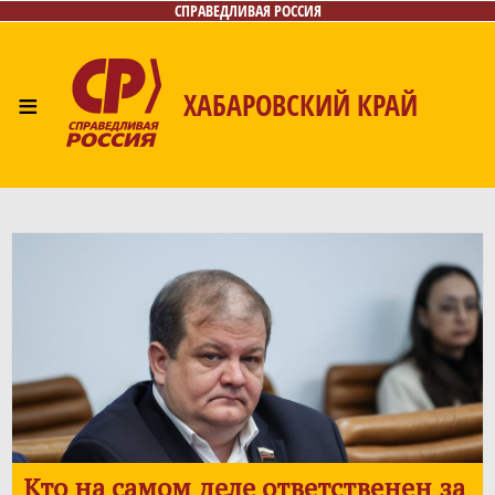
СПРАВЕДЛИВАЯ РОССИЯ
≡
ХАБАРОВСКИЙ КРАЙ
Главная
Новости
Лица
Фото/Видео
Газета
Контакты
Кто на самом деле ответственен за