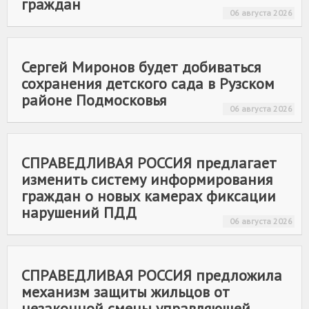
граждан
06 августа 2026
Сергей Миронов будет добиваться
сохранения детского сада в Рузском
районе Подмосковья
06 августа 2026
СПРАВЕДЛИВАЯ РОССИЯ
предлагает
изменить систему информирования
граждан о новых камерах фиксации
нарушений ПДД
06 августа 2026
СПРАВЕДЛИВАЯ РОССИЯ
предложила
механизм защиты жильцов от
незаконной смены управляющей